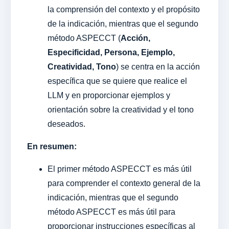
la comprensión del contexto y el propósito
de la indicación, mientras que el segundo
método ASPECCT (
Acción,
Especificidad, Persona, Ejemplo,
Creatividad, Tono
) se centra en la acción
específica que se quiere que realice el
LLM y en proporcionar ejemplos y
orientación sobre la creatividad y el tono
deseados.
En resumen:
El primer método ASPECCT es más útil
para comprender el contexto general de la
indicación, mientras que el segundo
método ASPECCT es más útil para
proporcionar instrucciones específicas al