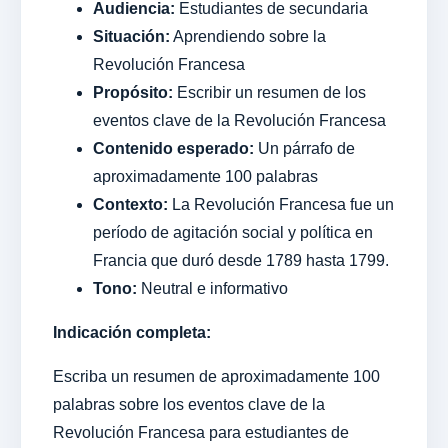
Audiencia:
Estudiantes de secundaria
Situación:
Aprendiendo sobre la
Revolución Francesa
Propósito:
Escribir un resumen de los
eventos clave de la Revolución Francesa
Contenido esperado:
Un párrafo de
aproximadamente 100 palabras
Contexto:
La Revolución Francesa fue un
período de agitación social y política en
Francia que duró desde 1789 hasta 1799.
Tono:
Neutral e informativo
Indicación completa:
Escriba un resumen de aproximadamente 100
palabras sobre los eventos clave de la
Revolución Francesa para estudiantes de