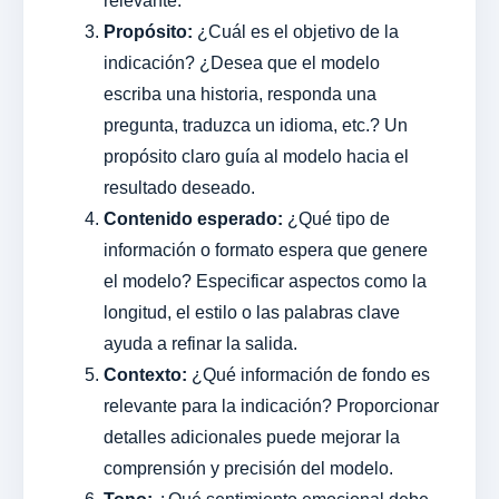
relevante.
Propósito:
¿Cuál es el objetivo de la
indicación? ¿Desea que el modelo
escriba una historia, responda una
pregunta, traduzca un idioma, etc.? Un
propósito claro guía al modelo hacia el
resultado deseado.
Contenido esperado:
¿Qué tipo de
información o formato espera que genere
el modelo? Especificar aspectos como la
longitud, el estilo o las palabras clave
ayuda a refinar la salida.
Contexto:
¿Qué información de fondo es
relevante para la indicación? Proporcionar
detalles adicionales puede mejorar la
comprensión y precisión del modelo.