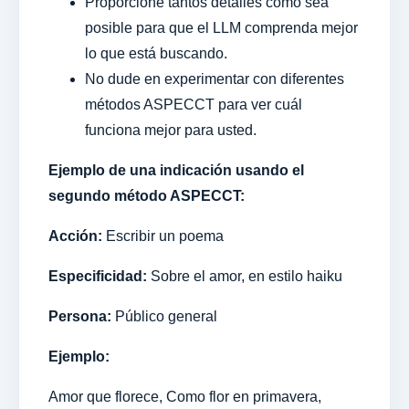
Proporcione tantos detalles como sea
posible para que el LLM comprenda mejor
lo que está buscando.
No dude en experimentar con diferentes
métodos ASPECCT para ver cuál
funciona mejor para usted.
Ejemplo de una indicación usando el
segundo método ASPECCT:
Acción:
Escribir un poema
Especificidad:
Sobre el amor, en estilo haiku
Persona:
Público general
Ejemplo:
Amor que florece, Como flor en primavera,