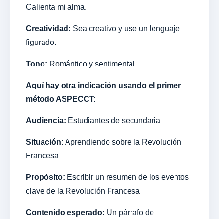
Calienta mi alma.
Creatividad:
Sea creativo y use un lenguaje
figurado.
Tono:
Romántico y sentimental
Aquí hay otra indicación usando el primer
método ASPECCT:
Audiencia:
Estudiantes de secundaria
Situación:
Aprendiendo sobre la Revolución
Francesa
Propósito:
Escribir un resumen de los eventos
clave de la Revolución Francesa
Contenido esperado:
Un párrafo de