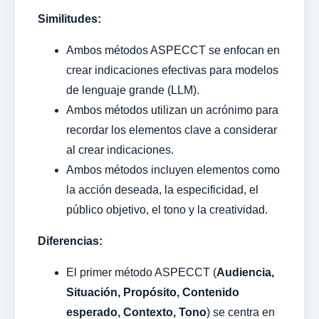
Similitudes:
Ambos métodos ASPECCT se enfocan en
crear indicaciones efectivas para modelos
de lenguaje grande (LLM).
Ambos métodos utilizan un acrónimo para
recordar los elementos clave a considerar
al crear indicaciones.
Ambos métodos incluyen elementos como
la acción deseada, la especificidad, el
público objetivo, el tono y la creatividad.
Diferencias:
El primer método ASPECCT (
Audiencia,
Situación, Propósito, Contenido
esperado, Contexto, Tono
) se centra en