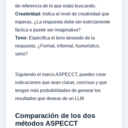
de referencia de lo que estás buscando.
Creatividad:
Indica el nivel de creatividad que
esperas. ¿La respuesta debe ser estrictamente
fáctica o puede ser imaginativa?
Tono:
Especifica el tono deseado de la
respuesta. ¿Formal, informal, humorístico,
serio?
Siguiendo el marco ASPECCT, puedes crear
indicaciones que sean claras, concisas y que
tengan más probabilidades de generar los
resultados que deseas de un LLM.
Comparación de los dos
métodos ASPECCT