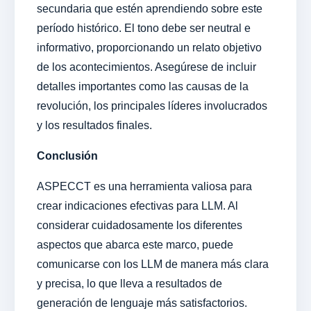
secundaria que estén aprendiendo sobre este
período histórico. El tono debe ser neutral e
informativo, proporcionando un relato objetivo
de los acontecimientos. Asegúrese de incluir
detalles importantes como las causas de la
revolución, los principales líderes involucrados
y los resultados finales.
Conclusión
ASPECCT es una herramienta valiosa para
crear indicaciones efectivas para LLM. Al
considerar cuidadosamente los diferentes
aspectos que abarca este marco, puede
comunicarse con los LLM de manera más clara
y precisa, lo que lleva a resultados de
generación de lenguaje más satisfactorios.