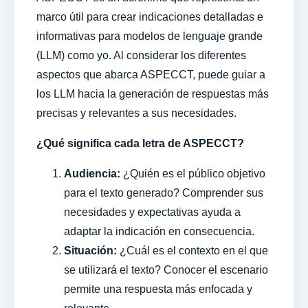
marco útil para crear indicaciones detalladas e
informativas para modelos de lenguaje grande
(LLM) como yo. Al considerar los diferentes
aspectos que abarca ASPECCT, puede guiar a
los LLM hacia la generación de respuestas más
precisas y relevantes a sus necesidades.
¿Qué significa cada letra de ASPECCT?
Audiencia:
¿Quién es el público objetivo
para el texto generado? Comprender sus
necesidades y expectativas ayuda a
adaptar la indicación en consecuencia.
Situación:
¿Cuál es el contexto en el que
se utilizará el texto? Conocer el escenario
permite una respuesta más enfocada y