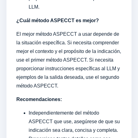
LLM.
¿Cuál método ASPECCT es mejor?
El mejor método ASPECCT a usar depende de
la situación específica. Si necesita comprender
mejor el contexto y el propósito de la indicación,
use el primer método ASPECCT. Si necesita
proporcionar instrucciones específicas al LLM y
ejemplos de la salida deseada, use el segundo
método ASPECCT.
Recomendaciones:
Independientemente del método
ASPECCT que use, asegúrese de que su
indicación sea clara, concisa y completa.