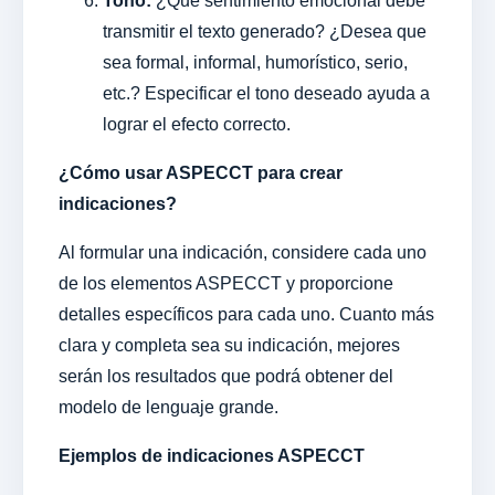
Tono:
¿Qué sentimiento emocional debe
transmitir el texto generado? ¿Desea que
sea formal, informal, humorístico, serio,
etc.? Especificar el tono deseado ayuda a
lograr el efecto correcto.
¿Cómo usar ASPECCT para crear
indicaciones?
Al formular una indicación, considere cada uno
de los elementos ASPECCT y proporcione
detalles específicos para cada uno. Cuanto más
clara y completa sea su indicación, mejores
serán los resultados que podrá obtener del
modelo de lenguaje grande.
Ejemplos de indicaciones ASPECCT