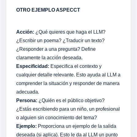
OTRO EJEMPLO ASPECCT
Acción:
¿Qué quieres que haga el LLM?
¿Escribir un poema? ¿Traducir un texto?
¿Responder a una pregunta? Define
claramente la acción deseada.
Especificidad:
Especifica el contexto y
cualquier detalle relevante. Esto ayuda al LLM a
comprender la situación y responder de manera
adecuada.
Persona:
¿Quién es el público objetivo?
¿Estás escribiendo para un niño, un profesional
o alguien sin conocimiento del tema?
Ejemplo:
Proporciona un ejemplo de la salida
deseada (si aplica). Esto le da al LLM un punto