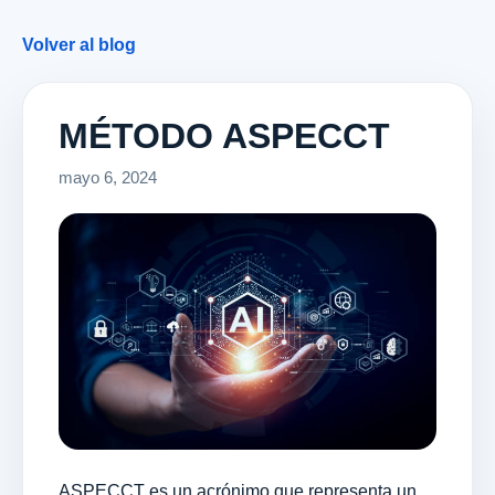
Volver al blog
MÉTODO ASPECCT
mayo 6, 2024
ASPECCT es un acrónimo que representa un