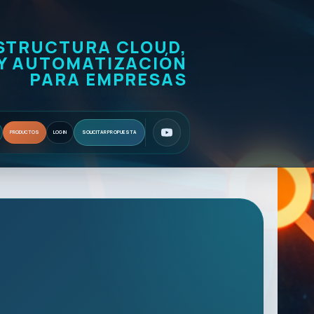
STRUCTURA CLOUD,
Y AUTOMATIZACIÓN
PARA EMPRESAS
PRODUCTOS
LOGIN
SOLICITAR PROPUESTA