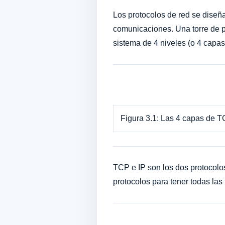
Los protocolos de red se diseñ
comunicaciones. Una torre de p
sistema de 4 niveles (o 4 capas
Figura 3.1: Las 4 capas de T
TCP e IP son los dos protocolo
protocolos para tener todas las