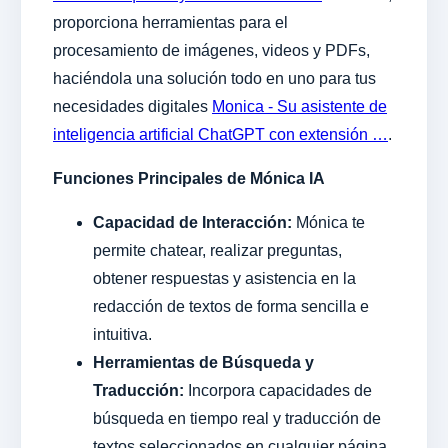
proporciona herramientas para el
procesamiento de imágenes, videos y PDFs,
haciéndola una solución todo en uno para tus
necesidades digitales
Monica - Su asistente de
inteligencia artificial ChatGPT con extensión …
.
Funciones Principales de Mónica IA
Capacidad de Interacción:
Mónica te
permite chatear, realizar preguntas,
obtener respuestas y asistencia en la
redacción de textos de forma sencilla e
intuitiva.
Herramientas de Búsqueda y
Traducción:
Incorpora capacidades de
búsqueda en tiempo real y traducción de
textos seleccionados en cualquier página