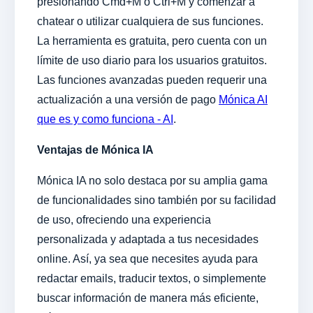
presionando Cmd+M o Ctrl+M y comenzar a
chatear o utilizar cualquiera de sus funciones.
La herramienta es gratuita, pero cuenta con un
límite de uso diario para los usuarios gratuitos.
Las funciones avanzadas pueden requerir una
actualización a una versión de pago
Mónica AI
que es y como funciona - AI
.
Ventajas de Mónica IA
Mónica IA no solo destaca por su amplia gama
de funcionalidades sino también por su facilidad
de uso, ofreciendo una experiencia
personalizada y adaptada a tus necesidades
online. Así, ya sea que necesites ayuda para
redactar emails, traducir textos, o simplemente
buscar información de manera más eficiente,