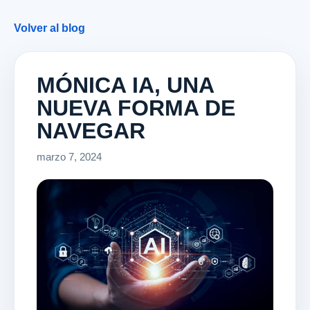
Volver al blog
MÓNICA IA, UNA
NUEVA FORMA DE
NAVEGAR
marzo 7, 2024