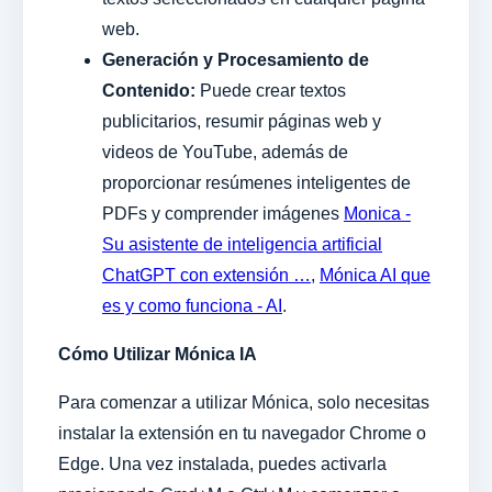
web.
Generación y Procesamiento de
Contenido:
Puede crear textos
publicitarios, resumir páginas web y
videos de YouTube, además de
proporcionar resúmenes inteligentes de
PDFs y comprender imágenes
Monica -
Su asistente de inteligencia artificial
ChatGPT con extensión …
,
Mónica AI que
es y como funciona - AI
.
Cómo Utilizar Mónica IA
Para comenzar a utilizar Mónica, solo necesitas
instalar la extensión en tu navegador Chrome o
Edge. Una vez instalada, puedes activarla