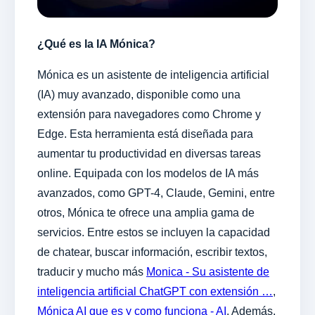
¿Qué es la IA Mónica?
Mónica es un asistente de inteligencia artificial
(IA) muy avanzado, disponible como una
extensión para navegadores como Chrome y
Edge. Esta herramienta está diseñada para
aumentar tu productividad en diversas tareas
online. Equipada con los modelos de IA más
avanzados, como GPT-4, Claude, Gemini, entre
otros, Mónica te ofrece una amplia gama de
servicios. Entre estos se incluyen la capacidad
de chatear, buscar información, escribir textos,
traducir y mucho más
Monica - Su asistente de
inteligencia artificial ChatGPT con extensión …
,
Mónica AI que es y como funciona - AI
. Además,