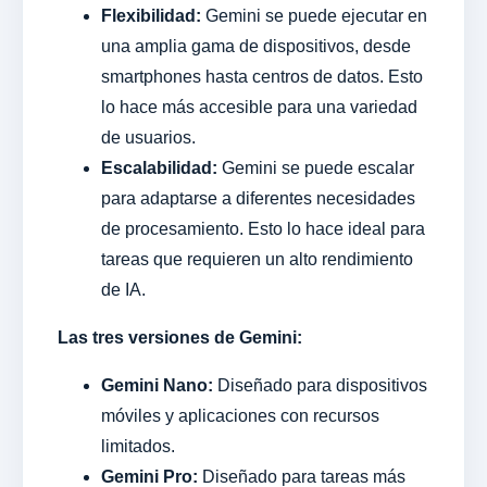
Flexibilidad:
Gemini se puede ejecutar en
una amplia gama de dispositivos, desde
smartphones hasta centros de datos. Esto
lo hace más accesible para una variedad
de usuarios.
Escalabilidad:
Gemini se puede escalar
para adaptarse a diferentes necesidades
de procesamiento. Esto lo hace ideal para
tareas que requieren un alto rendimiento
de IA.
Las tres versiones de Gemini:
Gemini Nano:
Diseñado para dispositivos
móviles y aplicaciones con recursos
limitados.
Gemini Pro:
Diseñado para tareas más