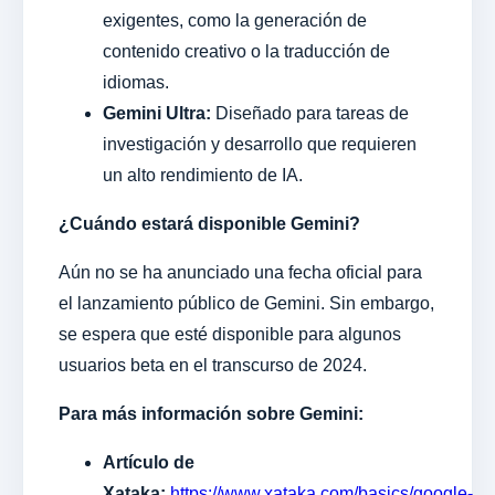
exigentes, como la generación de
contenido creativo o la traducción de
idiomas.
Gemini Ultra:
Diseñado para tareas de
investigación y desarrollo que requieren
un alto rendimiento de IA.
¿Cuándo estará disponible Gemini?
Aún no se ha anunciado una fecha oficial para
el lanzamiento público de Gemini. Sin embargo,
se espera que esté disponible para algunos
usuarios beta en el transcurso de 2024.
Para más información sobre Gemini:
Artículo de
Xataka:
https://www.xataka.com/basics/google-