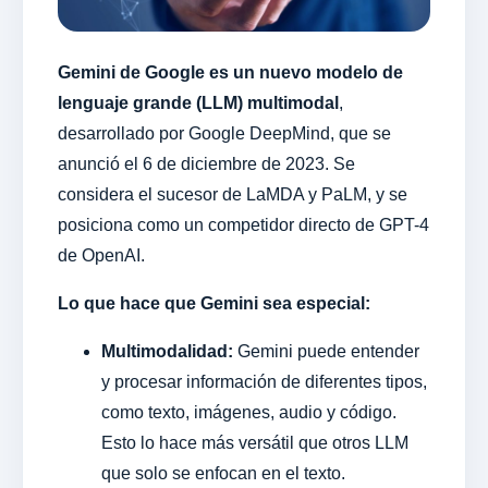
Gemini de Google es un nuevo modelo de
lenguaje grande (LLM) multimodal
,
desarrollado por Google DeepMind, que se
anunció el 6 de diciembre de 2023. Se
considera el sucesor de LaMDA y PaLM, y se
posiciona como un competidor directo de GPT-4
de OpenAI.
Lo que hace que Gemini sea especial:
Multimodalidad:
Gemini puede entender
y procesar información de diferentes tipos,
como texto, imágenes, audio y código.
Esto lo hace más versátil que otros LLM
que solo se enfocan en el texto.