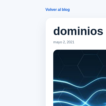
Volver al blog
dominios 
mayo 2, 2021