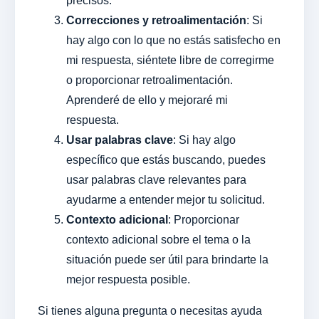
precisos.
Correcciones y retroalimentación
: Si
hay algo con lo que no estás satisfecho en
mi respuesta, siéntete libre de corregirme
o proporcionar retroalimentación.
Aprenderé de ello y mejoraré mi
respuesta.
Usar palabras clave
: Si hay algo
específico que estás buscando, puedes
usar palabras clave relevantes para
ayudarme a entender mejor tu solicitud.
Contexto adicional
: Proporcionar
contexto adicional sobre el tema o la
situación puede ser útil para brindarte la
mejor respuesta posible.
Si tienes alguna pregunta o necesitas ayuda