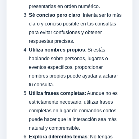
presentarlas en orden numérico.
Sé conciso pero claro
: Intenta ser lo más
claro y conciso posible en tus consultas
para evitar confusiones y obtener
respuestas precisas.
Utiliza nombres propios
: Si estás
hablando sobre personas, lugares o
eventos específicos, proporcionar
nombres propios puede ayudar a aclarar
tu consulta.
Utiliza frases completas
: Aunque no es
estrictamente necesario, utilizar frases
completas en lugar de comandos cortos
puede hacer que la interacción sea más
natural y comprensible.
Explora diferentes temas
: No tengas