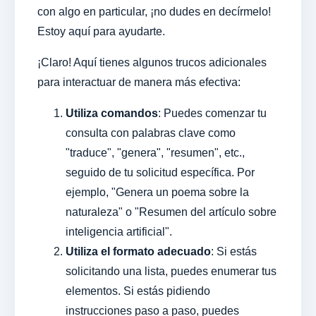
con algo en particular, ¡no dudes en decírmelo!
Estoy aquí para ayudarte.
¡Claro! Aquí tienes algunos trucos adicionales
para interactuar de manera más efectiva:
Utiliza comandos
: Puedes comenzar tu
consulta con palabras clave como
"traduce", "genera", "resumen", etc.,
seguido de tu solicitud específica. Por
ejemplo, "Genera un poema sobre la
naturaleza" o "Resumen del artículo sobre
inteligencia artificial".
Utiliza el formato adecuado
: Si estás
solicitando una lista, puedes enumerar tus
elementos. Si estás pidiendo
instrucciones paso a paso, puedes