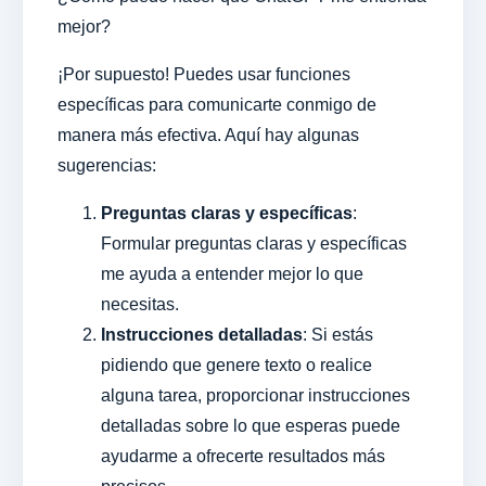
mejor?
¡Por supuesto! Puedes usar funciones
específicas para comunicarte conmigo de
manera más efectiva. Aquí hay algunas
sugerencias:
Preguntas claras y específicas
:
Formular preguntas claras y específicas
me ayuda a entender mejor lo que
necesitas.
Instrucciones detalladas
: Si estás
pidiendo que genere texto o realice
alguna tarea, proporcionar instrucciones
detalladas sobre lo que esperas puede
ayudarme a ofrecerte resultados más